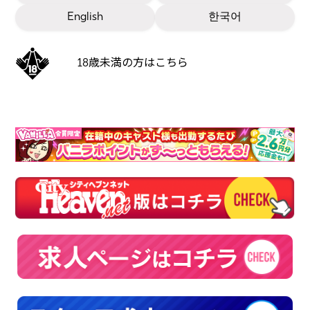
English
한국어
18歳未満の方はこちら