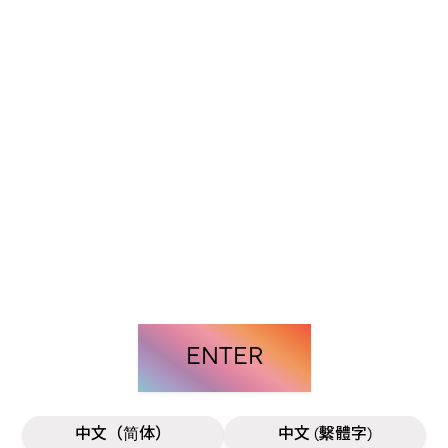
ENTER
中文（简体）
中文 (繫體字)