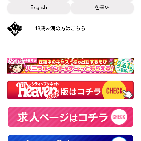
English
한국어
18歳未満の方はこちら