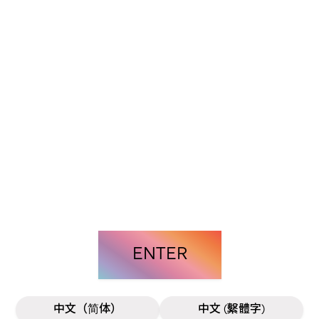
ENTER
中文（简体）
中文 (繫體字)