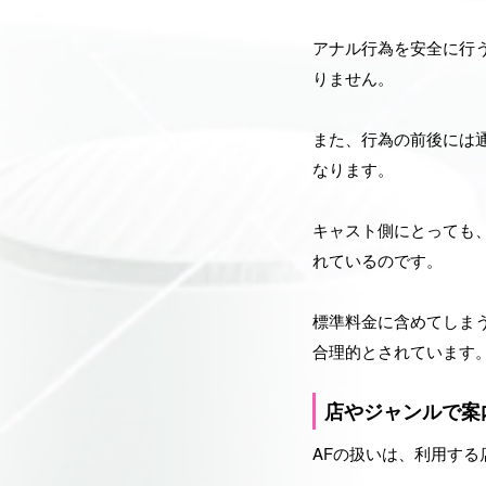
アナル行為を安全に行
りません。
また、行為の前後には
なります。
キャスト側にとっても
れているのです。
標準料金に含めてしま
合理的とされています
店やジャンルで案
AFの扱いは、利用す