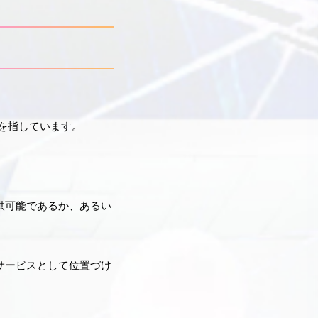
を指しています。
。
供可能であるか、あるい
サービスとして位置づけ