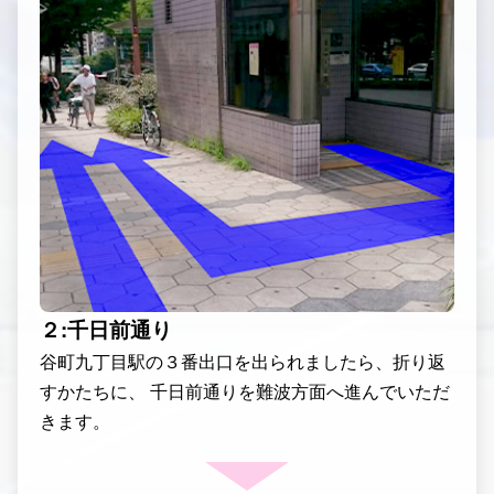
２:千日前通り
谷町九丁目駅の３番出口を出られましたら、折り返
すかたちに、 千日前通りを難波方面へ進んでいただ
きます。