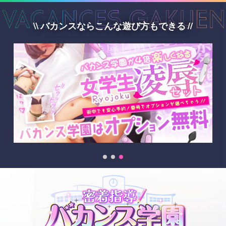
バカンスならこんな遊び方もできる