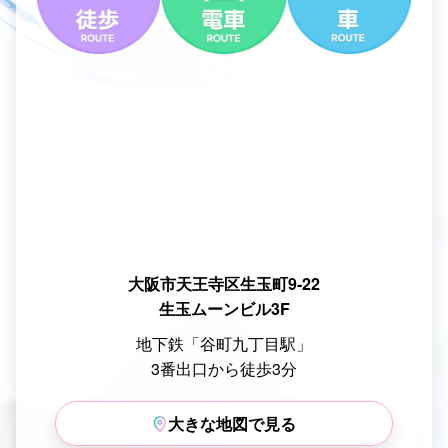
大阪市天王寺区生玉町9-22
生玉ムーンビル3F
地下鉄「谷町九丁目駅」
3番出口から徒歩3分
大きな地図で見る