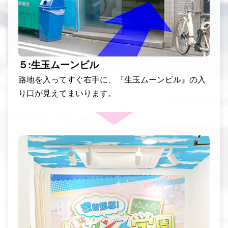
５:生玉ムーンビル
路地を入ってすぐ右手に、『生玉ムーンビル』の入
り口が見えてまいります。