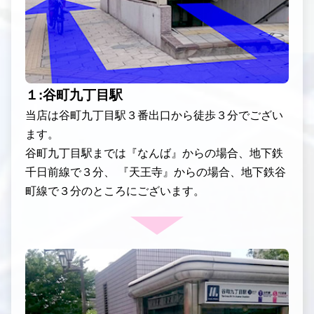
１:谷町九丁目駅
当店は谷町九丁目駅３番出口から徒歩３分でござい
ます。
谷町九丁目駅までは『なんば』からの場合、地下鉄
千日前線で３分、 『天王寺』からの場合、地下鉄谷
町線で３分のところにございます。