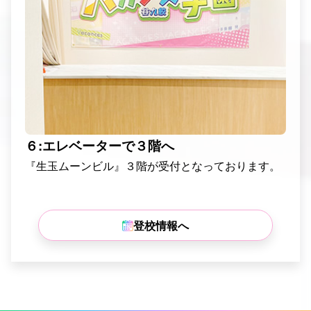
６:エレベーターで３階へ
『生玉ムーンビル』３階が受付となっております。
登校情報へ