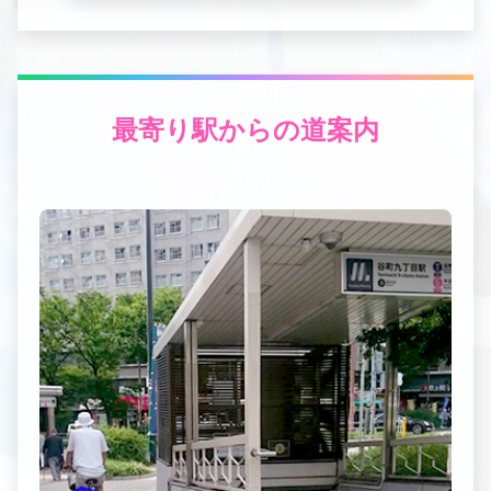
最寄り駅からの道案内